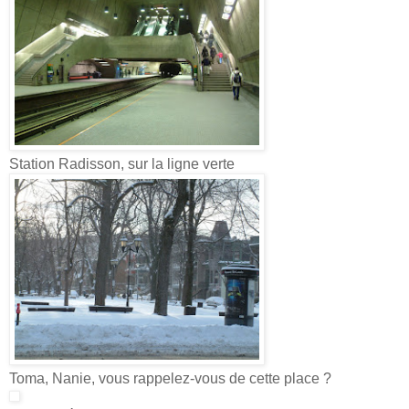
Station Radisson, sur la ligne verte
Toma, Nanie, vous rappelez-vous de cette place ?