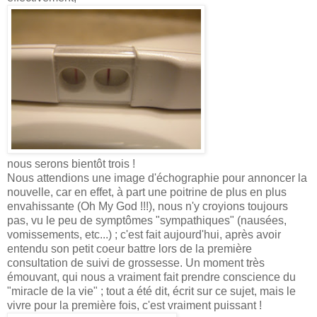
nous serons bientôt trois !
Nous attendions une image d'échographie pour annoncer la
nouvelle, car en effet, à part une poitrine de plus en plus
envahissante (Oh My God !!!), nous n'y croyions toujours
pas, vu le peu de symptômes "sympathiques" (nausées,
vomissements, etc...) ; c'est fait aujourd'hui, après avoir
entendu son petit coeur battre lors de la première
consultation de suivi de grossesse. Un moment très
émouvant, qui nous a vraiment fait prendre conscience du
"miracle de la vie" ; tout a été dit, écrit sur ce sujet, mais le
vivre pour la première fois, c'est vraiment puissant !