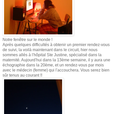
Notre fenêtre sur le monde !
Après quelques difficultés à obtenir un premier rendez-vous
de suivi, la voilà maintenant dans le circuit, hier nous
sommes allés à l'hôpital Ste Justine, spécialisé dans la
maternité. Aujourd'hui dans la 13ème semaine, il y aura une
échographie dans la 20ème, et un rendez-vous par mois
avec le médecin (femme) qui l'accouchera. Vous serez bien
sûr tenus au courant !!