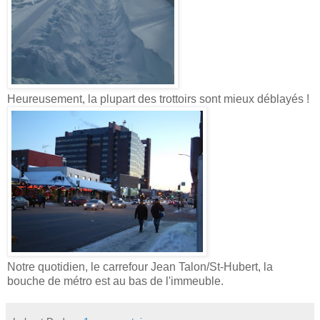
Heureusement, la plupart des trottoirs sont mieux déblayés !
Notre quotidien, le carrefour Jean Talon/St-Hubert, la
bouche de métro est au bas de l'immeuble.