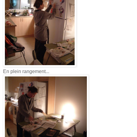
En plein rangement...