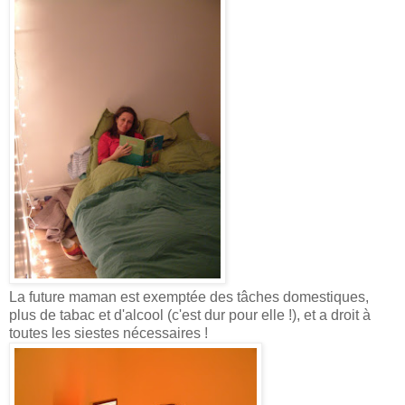
La future maman est exemptée des tâches domestiques,
plus de tabac et d'alcool (c'est dur pour elle !), et a droit à
toutes les siestes nécessaires !