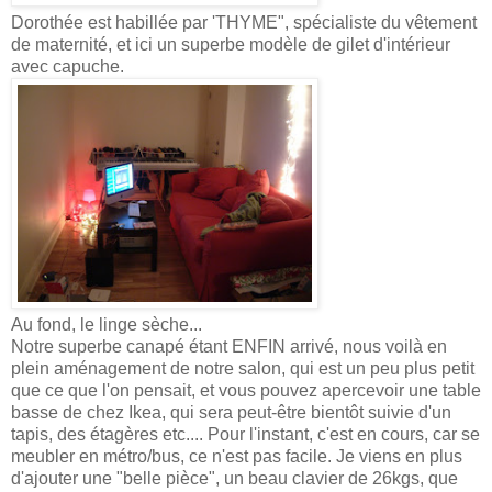
Dorothée est habillée par 'THYME", spécialiste du vêtement
de maternité, et ici un superbe modèle de gilet d'intérieur
avec capuche.
Au fond, le linge sèche...
Notre superbe canapé étant ENFIN arrivé, nous voilà en
plein aménagement de notre salon, qui est un peu plus petit
que ce que l'on pensait, et vous pouvez apercevoir une table
basse de chez Ikea, qui sera peut-être bientôt suivie d'un
tapis, des étagères etc.... Pour l'instant, c'est en cours, car se
meubler en métro/bus, ce n'est pas facile. Je viens en plus
d'ajouter une "belle pièce", un beau clavier de 26kgs, que