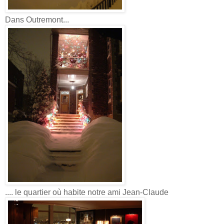
Dans Outremont...
.... le quartier où habite notre ami Jean-Claude