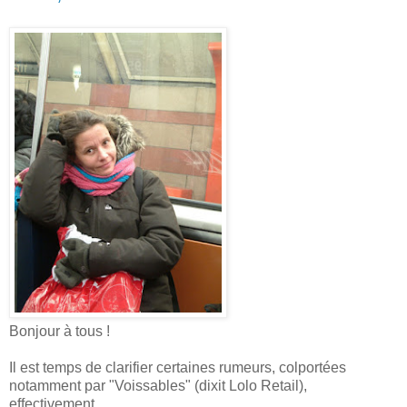
Bonjour à tous !
Il est temps de clarifier certaines rumeurs, colportées
notamment par "Voissables" (dixit Lolo Retail),
effectivement,