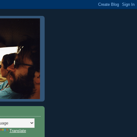
Translate