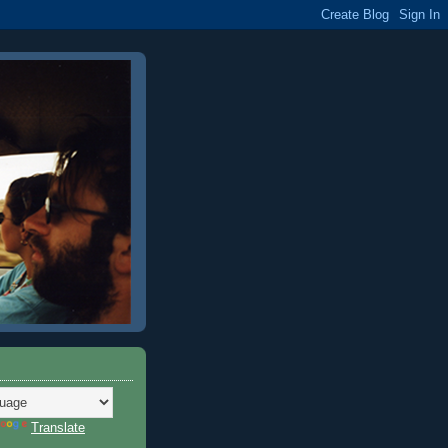
Translate