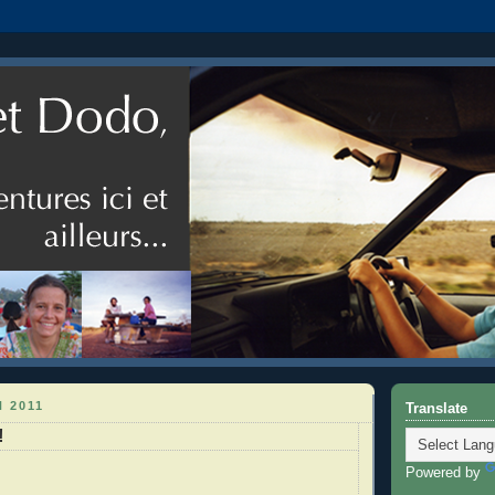
N 2011
Translate
!
Powered by