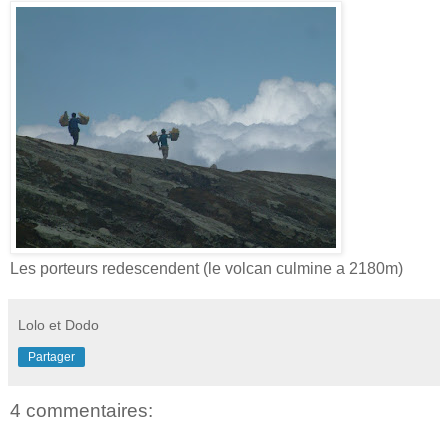
Les porteurs redescendent (le volcan culmine a 2180m)
Lolo et Dodo
Partager
4 commentaires: