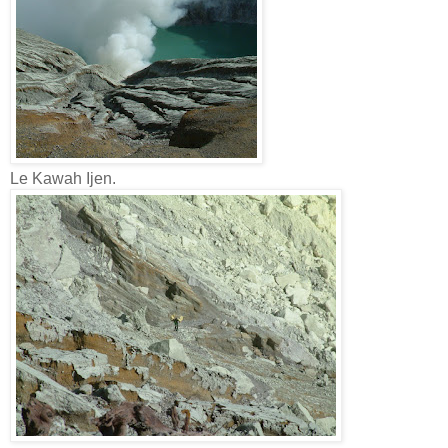
Le Kawah Ijen.