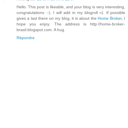
Hello. This post is likeable, and your blog is very interesting,
congratulations :-). I will add in my blogroll =). If possible
gives a last there on my blog, it is about the
Home Broker
, I
hope you enjoy. The address is http://home-broker-
brasil.blogspot.com. A hug.
Répondre