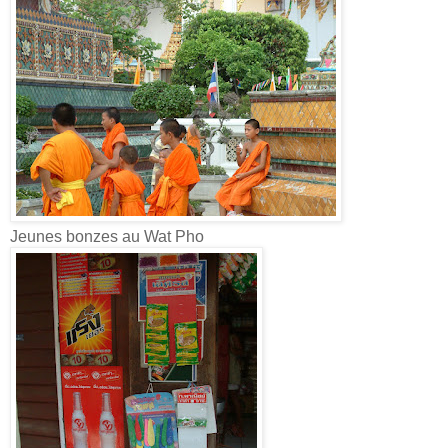
Jeunes bonzes au Wat Pho