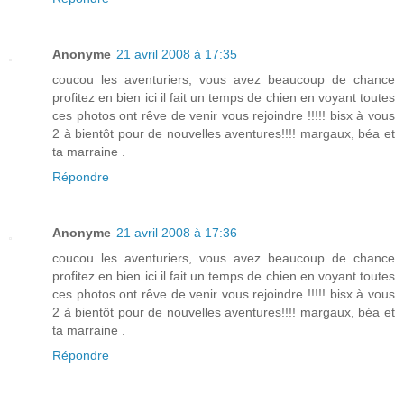
Anonyme
21 avril 2008 à 17:35
coucou les aventuriers, vous avez beaucoup de chance
profitez en bien ici il fait un temps de chien en voyant toutes
ces photos ont rêve de venir vous rejoindre !!!!! bisx à vous
2 à bientôt pour de nouvelles aventures!!!! margaux, béa et
ta marraine .
Répondre
Anonyme
21 avril 2008 à 17:36
coucou les aventuriers, vous avez beaucoup de chance
profitez en bien ici il fait un temps de chien en voyant toutes
ces photos ont rêve de venir vous rejoindre !!!!! bisx à vous
2 à bientôt pour de nouvelles aventures!!!! margaux, béa et
ta marraine .
Répondre