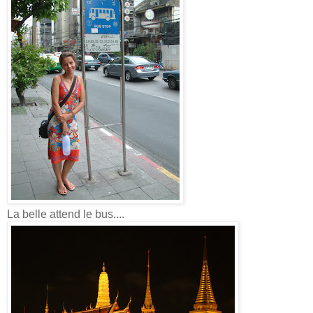
La belle attend le bus....